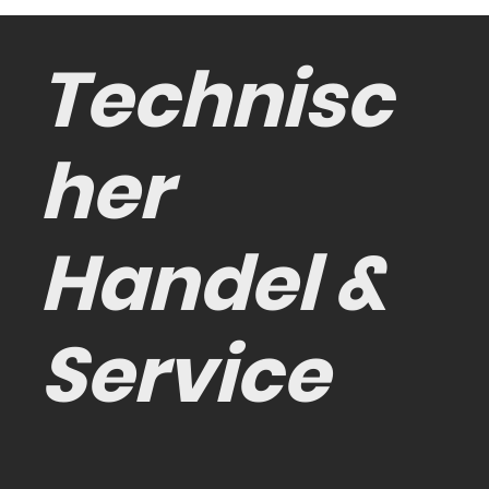
Technisc
her
Handel &
Service