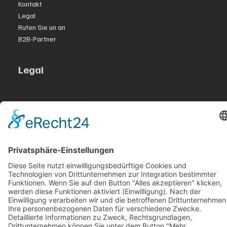
Kontakt
Legal
Rufen Sie un an
B2B-Partner
Legal
Impressum
Datenschutzerklärung
Accessibility Statement