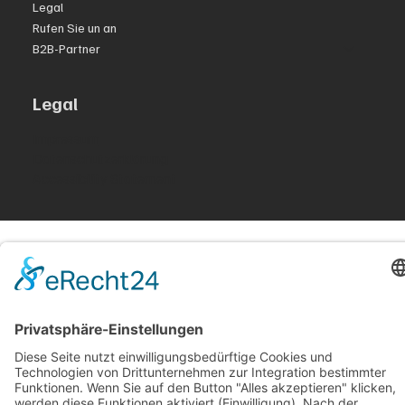
Legal
Rufen Sie un an
B2B-Partner
Legal
Impressum
Datenschutzerklärung
Accessibility Statement