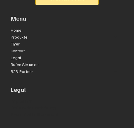
Menu
Home
Produkte
Flyer
Kontakt
Legal
Rufen Sie un an
B2B-Partner
Legal
Impressum
Datenschutzerklärung
Accessibility Statement