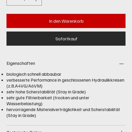
In den Warenkorb
Sofortkauf
Eigenschaften
biologisch schnell abbaubar
verbesserte Performance in geschlossenen Hydraulikkreisen
(z.B.A4VG/A6VM)
sehr hohe Scherstabilität (Stay in Grade)
sehr gute Filtrierbarkeit (trocken und unter
Wasserbelastung)
hervorragende Materialverträglichkeit und Scherstabilität
(Stay in Grade)