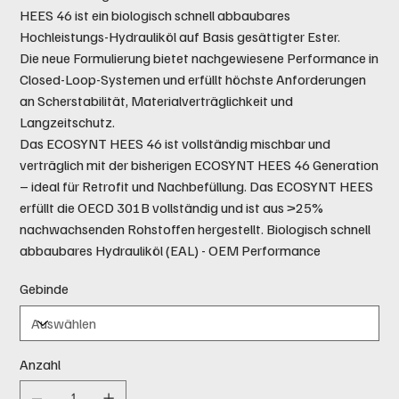
HEES 46 ist ein biologisch schnell abbaubares
Hochleistungs-Hydrauliköl auf Basis gesättigter Ester.
Die neue Formulierung bietet nachgewiesene Performance in
Closed-Loop-Systemen und erfüllt höchste Anforderungen
an Scherstabilität, Materialverträglichkeit und
Langzeitschutz.
Das ECOSYNT HEES 46 ist vollständig mischbar und
verträglich mit der bisherigen ECOSYNT HEES 46 Generation
– ideal für Retrofit und Nachbefüllung. Das ECOSYNT HEES
erfüllt die OECD 301B vollständig und ist aus >25%
nachwachsenden Rohstoffen hergestellt. Biologisch schnell
abbaubares Hydrauliköl (EAL) - OEM Performance
Gebinde
Anzahl