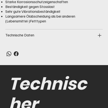
Starke Korrosionsschutzeigenschaften
Beständigkeit gegen Stosslast
Sehr gute Vibrationsbeständigkeit
Langsamere Ölabscheidung als bei anderen
(Lebensmittel-)Fetttypen
Technische Daten
Technisc
her