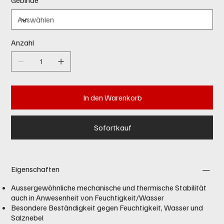
Gebinde
Anzahl
In den Warenkorb
Sofortkauf
Eigenschaften
Aussergewöhnliche mechanische und thermische Stabilität
auch in Anwesenheit von Feuchtigkeit/Wasser
Besondere Beständigkeit gegen Feuchtigkeit, Wasser und
Salznebel