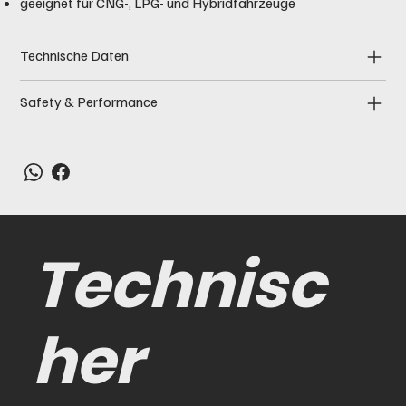
geeignet für CNG-, LPG- und Hybridfahrzeuge
Technische Daten
Safety & Performance
Technisc
her