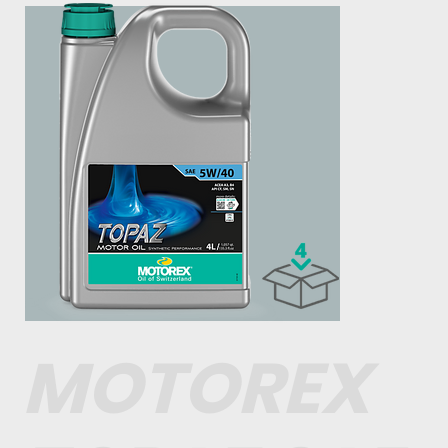
MOTOREX