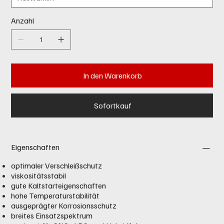
Anzahl
In den Warenkorb
Sofortkauf
Eigenschaften
optimaler Verschleißschutz
viskositätsstabil
gute Kaltstarteigenschaften
hohe Temperaturstabilität
ausgeprägter Korrosionsschutz
breites Einsatzspektrum