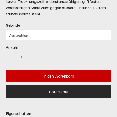
kurzer Trocknungszeit widerstandsfähigen, grifffesten,
wachsartigen Schutzfilm gegen äussere Einflüsse. Extrem
salzwasserresistent.
Gebinde
Anzahl
In den Warenkorb
Sofortkauf
Eigenschaften