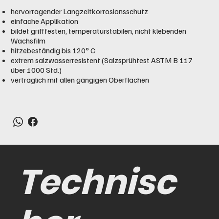
hervorragender Langzeitkorrosionsschutz
einfache Applikation
bildet grifffesten, temperaturstabilen, nicht klebenden
Wachsfilm
hitzebeständig bis 120° C
extrem salzwasserresistent (Salzsprühtest ASTM B 117
über 1000 Std.)
verträglich mit allen gängigen Oberflächen
Technisc