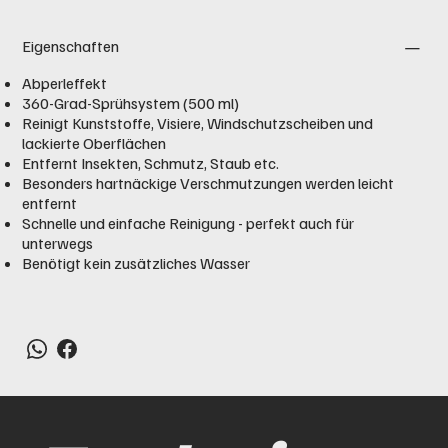
Eigenschaften
Abperleffekt
360-Grad-Sprühsystem (500 ml)
Reinigt Kunststoffe, Visiere, Windschutzscheiben und
lackierte Oberflächen
Entfernt Insekten, Schmutz, Staub etc.
Besonders hartnäckige Verschmutzungen werden leicht
entfernt
Schnelle und einfache Reinigung - perfekt auch für
unterwegs
Benötigt kein zusätzliches Wasser