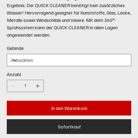
Ergebnis. Der QUICK CLEANER benötigt kein zusätzliches
Wasser! Hervorragend geeignet für Kunststoffe, Glas, Lacke,
Metalle sowie Windschilde und Visiere. Mit dem 360°-
Sprühsystem kann der QUICK CLEANER in allen Lagen
angewendet werden.
Gebinde
Anzahl
In den Warenkorb
Sofortkauf