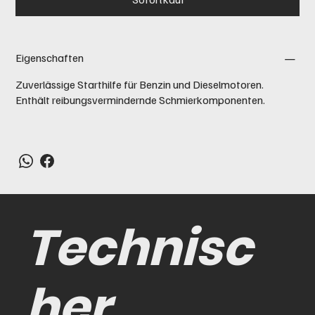
Eigenschaften
Zuverlässige Starthilfe für Benzin und Dieselmotoren.
Enthält reibungsvermindernde Schmierkomponenten.
Technisc
her