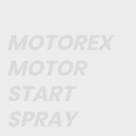
MOTOREX
MOTOR
START
SPRAY