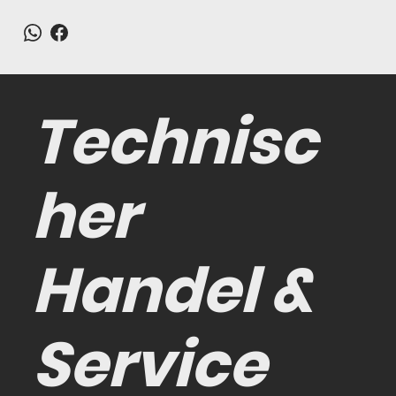
Technisc
her
Handel &
Service