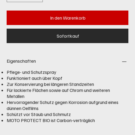
In den Warenkorb
Sofortkauf
Eigenschaften
Pflege- und Schutzspray
Funktioniert auch über Kopf
Zur Konservierung bei längeren Standzeiten
Für lackierte Flächen sowie auf Chrom und weiteren
Metallen
Hervorragender Schutz gegen Korrosion aufgrund eines
dünnen Oelfilms
Schützt vor Staub und Schmutz
MOTO PROTECT BIO ist Carbon-verträglich