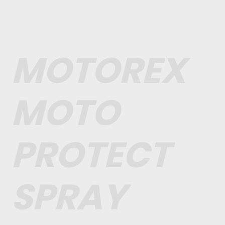
MOTOREX
MOTO
PROTECT
SPRAY