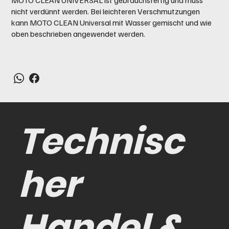
nicht verdünnt werden. Bei leichteren Verschmutzungen
kann MOTO CLEAN Universal mit Wasser gemischt und wie
oben beschrieben angewendet werden.
Technisc
her
Handel &