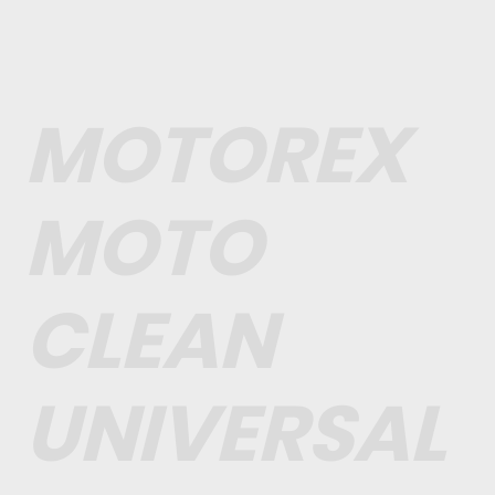
MOTOREX
MOTO
CLEAN
UNIVERSAL