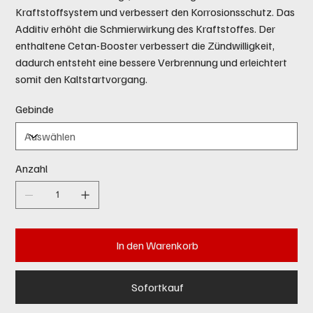
Kraftstoffsystem und verbessert den Korrosionsschutz. Das
Additiv erhöht die Schmierwirkung des Kraftstoffes. Der
enthaltene Cetan-Booster verbessert die Zündwilligkeit,
dadurch entsteht eine bessere Verbrennung und erleichtert
somit den Kaltstartvorgang.
Gebinde
Anzahl
In den Warenkorb
Sofortkauf