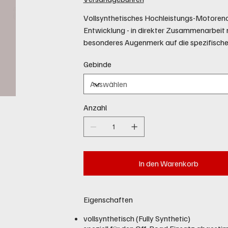
Vollsynthetisches Hochleistungs-Motoreno
Entwicklung - in direkter Zusammenarbeit 
besonderes Augenmerk auf die spezifische
Gebinde
Anzahl
In den Warenkorb
Eigenschaften
vollsynthetisch (Fully Synthetic)