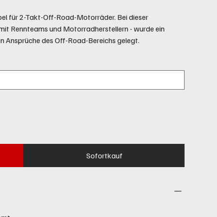
el für 2-Takt-Off-Road-Motorräder. Bei dieser
mit Rennteams und Motorradherstellern - wurde ein
n Ansprüche des Off-Road-Bereichs gelegt.
Sofortkauf