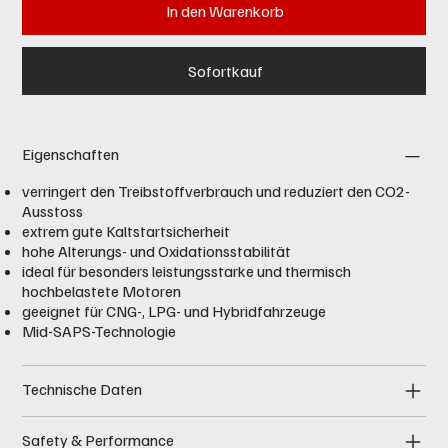
In den Warenkorb
Sofortkauf
Eigenschaften
verringert den Treibstoffverbrauch und reduziert den CO2-
Ausstoss
extrem gute Kaltstartsicherheit
hohe Alterungs- und Oxidationsstabilität
ideal für besonders leistungsstarke und thermisch
hochbelastete Motoren
geeignet für CNG-, LPG- und Hybridfahrzeuge
Mid-SAPS-Technologie
Technische Daten
Safety & Performance