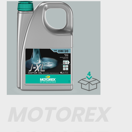
MOTOREX