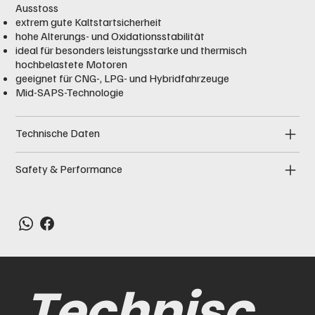
Ausstoss
extrem gute Kaltstartsicherheit
hohe Alterungs- und Oxidationsstabilität
ideal für besonders leistungsstarke und thermisch
hochbelastete Motoren
geeignet für CNG-, LPG- und Hybridfahrzeuge
Mid-SAPS-Technologie
Technische Daten
Safety & Performance
Technisc