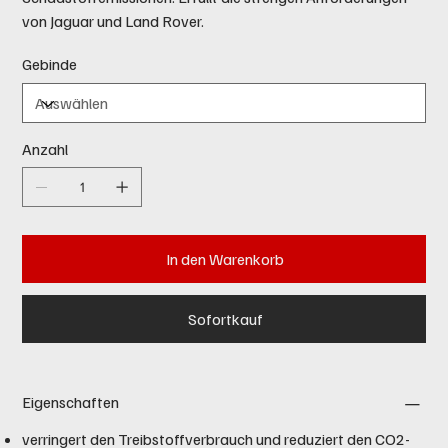
von Jaguar und Land Rover.
Gebinde
Anzahl
In den Warenkorb
Sofortkauf
Eigenschaften
verringert den Treibstoffverbrauch und reduziert den CO2-