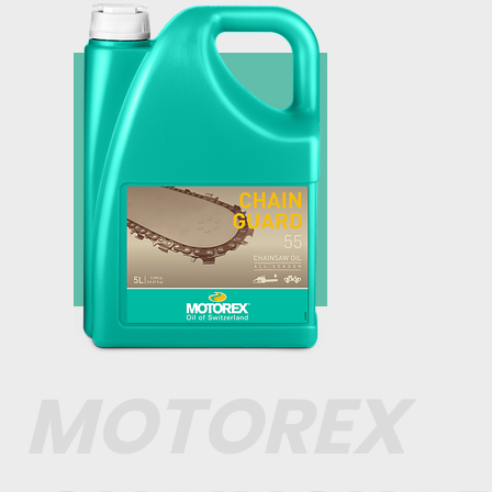
MOTOREX