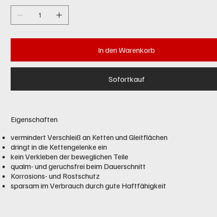
In den Warenkorb
Sofortkauf
Eigenschaften
vermindert Verschleiß an Ketten und Gleitflächen
dringt in die Kettengelenke ein
kein Verkleben der beweglichen Teile
qualm- und geruchsfrei beim Dauerschnitt
Korrosions- und Rostschutz
sparsam im Verbrauch durch gute Haftfähigkeit