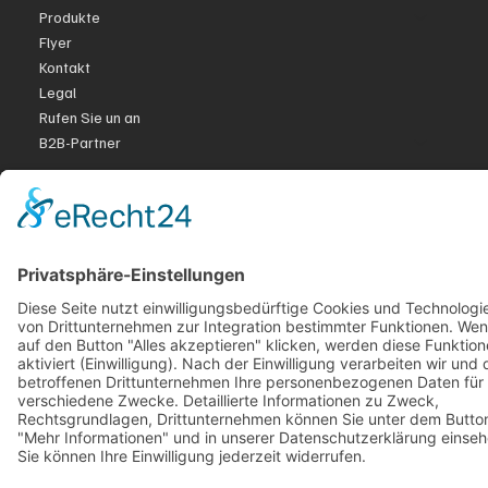
Produkte
Flyer
Kontakt
Legal
Rufen Sie un an
B2B-Partner
Legal
Impressum
Datenschutzerklärung
Accessibility Statement