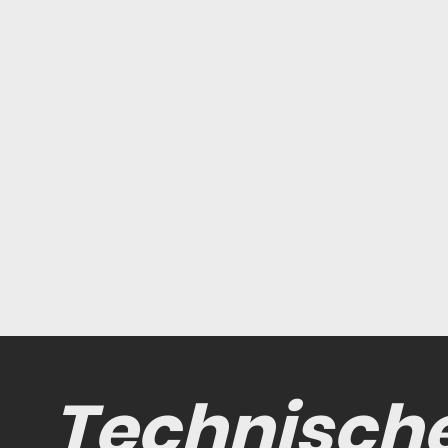
Technisch