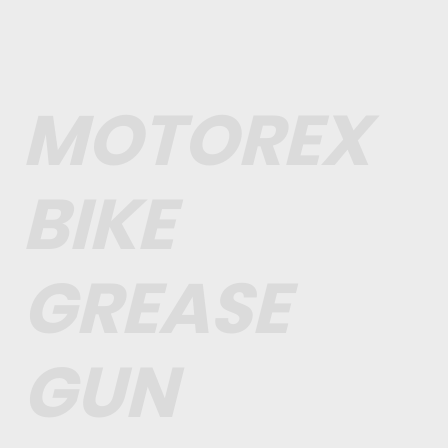
MOTOREX
BIKE
GREASE
GUN