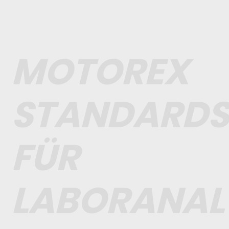
MOTOREX
STANDARDS
FÜR
LABORANAL