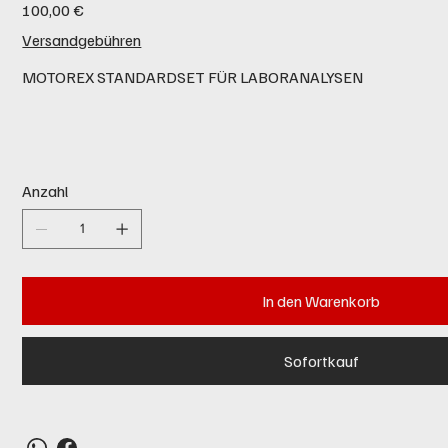
Preis
100,00 €
Versandgebühren
MOTOREX STANDARDSET FÜR LABORANALYSEN
Anzahl
In den Warenkorb
Sofortkauf