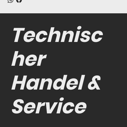
Technisc
her
Handel &
Service